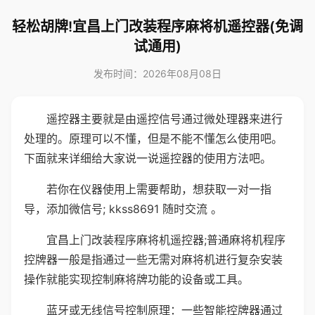
轻松胡牌!宜昌上门改装程序麻将机遥控器(免调
试通用)
发布时间：2026年08月08日
遥控器主要就是由遥控信号通过微处理器来进行
处理的。原理可以不懂，但是不能不懂怎么使用吧。
下面就来详细给大家说一说遥控器的使用方法吧。
若你在仪器使用上需要帮助，想获取一对一指
导，添加微信号; kkss8691 随时交流 。
宜昌上门改装程序麻将机遥控器;普通麻将机程序
控牌器一般是指通过一些无需对麻将机进行复杂安装
操作就能实现控制麻将牌功能的设备或工具。
蓝牙或无线信号控制原理：一些智能控牌器通过