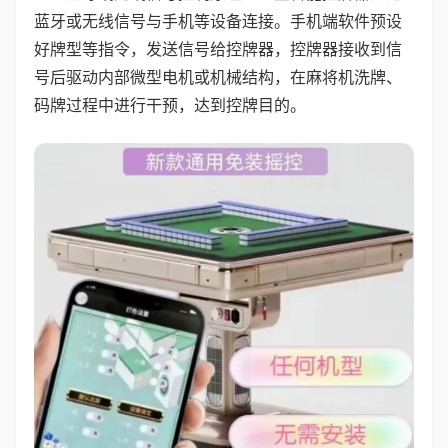
蓝牙或无线信号与手机等设备连接。手机端软件预设
好牌型等指令，发送信号给控牌器，控牌器接收到信
号后驱动内部微型电机或机械结构，在麻将机洗牌、
码牌过程中进行干预，达到控牌目的。