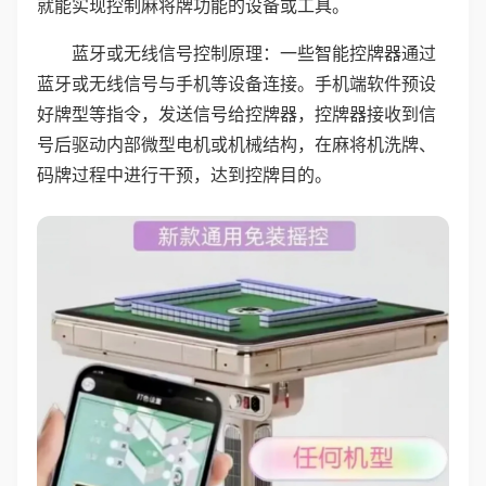
就能实现控制麻将牌功能的设备或工具。
蓝牙或无线信号控制原理：一些智能控牌器通过
蓝牙或无线信号与手机等设备连接。手机端软件预设
好牌型等指令，发送信号给控牌器，控牌器接收到信
号后驱动内部微型电机或机械结构，在麻将机洗牌、
码牌过程中进行干预，达到控牌目的。