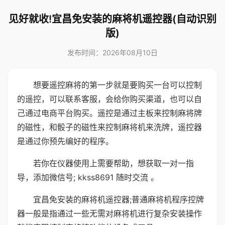
见好就收!宜昌免安装的麻将机遥控器(自动识别
版)
发布时间：2026年08月10日
想要遥控麻将的第一步就是要购买一台可以控制
的遥控，可以联系客服，会给你购买渠道，也可以自
己通过电商平台购买。遥控是通过主板来控制麻将牌
的磁性，和骰子的磁性来控制麻将机来洗牌，遥控器
是通过你预先编好的程序。
若你在仪器使用上需要帮助，想获取一对一指
导，添加微信号; kkss8691 随时交流 。
宜昌免安装的麻将机遥控器;普通麻将机程序控牌
器一般是指通过一些无需对麻将机进行复杂安装操作