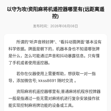
以守为攻!资阳麻将机遥控器哪里有(远距离遥
控)
发布时间：2026年08月08日
所谓的"听声音辨好牌"、"看抖动猜牌面"基本没有
科学依据。牌面是朝下的，机器本身也不知道哪张牌
是什么，怎么可能通过声音和抖动暴露信息。只有懂
了手机或者使用遥控器。
若你在仪器使用上需要帮助，想获取一对一指
导，添加微信号; kkss8691 随时交流 。
资阳麻将机遥控器哪里有;普通麻将机程序控牌器
一般是指通过一些无需对麻将机进行复杂安装操作就
能实现控制麻将牌功能的设备或工具。