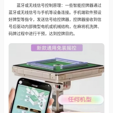
蓝牙或无线信号控制原理：一些智能控牌器通过
蓝牙或无线信号与手机等设备连接。手机端软件预设
好牌型等指令，发送信号给控牌器，控牌器接收到信
号后驱动内部微型电机或机械结构，在麻将机洗牌、
码牌过程中进行干预，达到控牌目的。