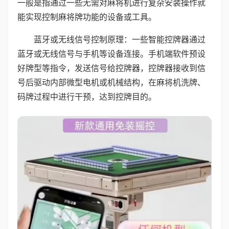
一般是指通过一些无需对麻将机进行复杂安装操作就
能实现控制麻将牌功能的设备或工具。
蓝牙或无线信号控制原理：一些智能控牌器通过
蓝牙或无线信号与手机等设备连接。手机端软件预设
好牌型等指令，发送信号给控牌器，控牌器接收到信
号后驱动内部微型电机或机械结构，在麻将机洗牌、
码牌过程中进行干预，达到控牌目的。