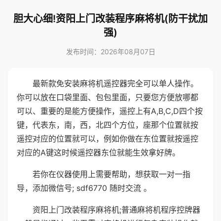
胆大心细!资阳上门改装程序麻将机(防干扰加
强)
发布时间：2026年08月07日
最新款免安装麻将机遥控器完全可以单人操作。
你可以放在口袋里面、包包里面，只要您方便放哪都
可以、重要的是能方便操作，遥控上有A,B,C,D四个按
键，代表东，南，西，北四个方位，座那个位置就按
遥控对应的位置就可以，例如你做在东位置就按遥控
对应的A键这时候遥控器东位就能生效拿好牌。
若你在仪器使用上需要帮助，想获取一对一指
导，添加微信号; sdf6770 随时交流 。
资阳上门改装程序麻将机;普通麻将机程序控牌器