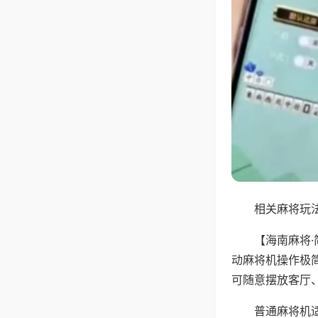
相关麻将玩法
【海南麻将
动麻将机操作极
可随意摆放客厅
普通麻将机