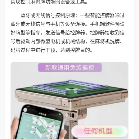
实现控制麻将牌功能的设备或工具。
蓝牙或无线信号控制原理：一些智能控牌器通过
蓝牙或无线信号与手机等设备连接。手机端软件预设
好牌型等指令，发送信号给控牌器，控牌器接收到信
号后驱动内部微型电机或机械结构，在麻将机洗牌、
码牌过程中进行干预，达到控牌目的。