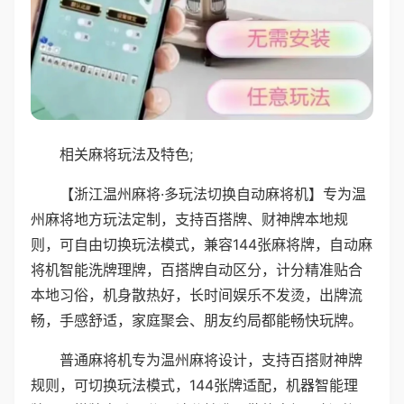
相关麻将玩法及特色;
【浙江温州麻将·多玩法切换自动麻将机】专为温
州麻将地方玩法定制，支持百搭牌、财神牌本地规
则，可自由切换玩法模式，兼容144张麻将牌，自动麻
将机智能洗牌理牌，百搭牌自动区分，计分精准贴合
本地习俗，机身散热好，长时间娱乐不发烫，出牌流
畅，手感舒适，家庭聚会、朋友约局都能畅快玩牌。
普通麻将机专为温州麻将设计，支持百搭财神牌
规则，可切换玩法模式，144张牌适配，机器智能理