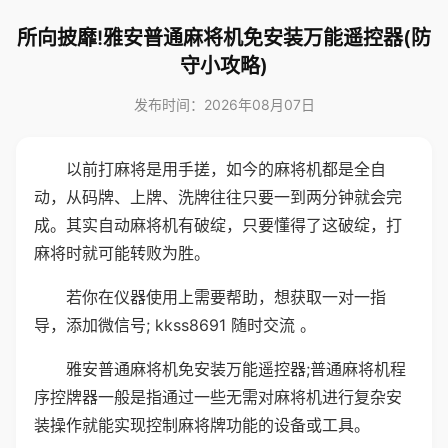
所向披靡!雅安普通麻将机免安装万能遥控器(防
守小攻略)
发布时间：2026年08月07日
以前打麻将是用手搓，如今的麻将机都是全自
动，从码牌、上牌、洗牌往往只要一到两分钟就会完
成。其实自动麻将机有破绽，只要懂得了这破绽，打
麻将时就可能转败为胜。
若你在仪器使用上需要帮助，想获取一对一指
导，添加微信号; kkss8691 随时交流 。
雅安普通麻将机免安装万能遥控器;普通麻将机程
序控牌器一般是指通过一些无需对麻将机进行复杂安
装操作就能实现控制麻将牌功能的设备或工具。