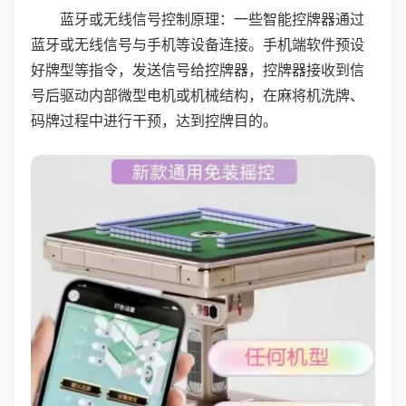
蓝牙或无线信号控制原理：一些智能控牌器通过
蓝牙或无线信号与手机等设备连接。手机端软件预设
好牌型等指令，发送信号给控牌器，控牌器接收到信
号后驱动内部微型电机或机械结构，在麻将机洗牌、
码牌过程中进行干预，达到控牌目的。