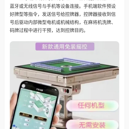
蓝牙或无线信号与手机等设备连接。手机端软件预设
好牌型等指令，发送信号给控牌器，控牌器接收到信
号后驱动内部微型电机或机械结构，在麻将机洗牌、
码牌过程中进行干预，达到控牌目的。