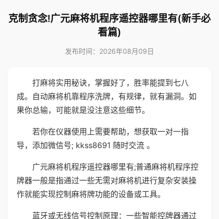
克制贪念!广元麻将机程序遥控器哪里有(新手必
看篇)
发布时间：2026年08月09日
打麻将实用秘诀，掌握好了，胜率能提到七八
成。自动麻将机靠程序洗牌，有规律，就有漏洞。如
果你总输，可能就是没注意这些细节。
若你在仪器使用上需要帮助，想获取一对一指
导，添加微信号; kkss8691 随时交流 。
广元麻将机程序遥控器哪里有;普通麻将机程序控
牌器一般是指通过一些无需对麻将机进行复杂安装操
作就能实现控制麻将牌功能的设备或工具。
蓝牙或无线信号控制原理：一些智能控牌器通过