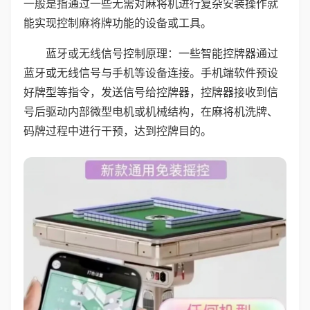
一般是指通过一些无需对麻将机进行复杂安装操作就
能实现控制麻将牌功能的设备或工具。
蓝牙或无线信号控制原理：一些智能控牌器通过
蓝牙或无线信号与手机等设备连接。手机端软件预设
好牌型等指令，发送信号给控牌器，控牌器接收到信
号后驱动内部微型电机或机械结构，在麻将机洗牌、
码牌过程中进行干预，达到控牌目的。