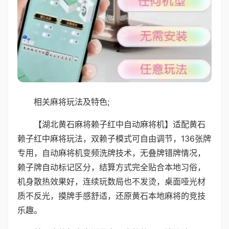
相关麻将玩法及特色;
【湖北黄石麻将赖子红中自动麻将机】适配黄石
赖子红中麻将玩法，双赖子模式可自由调节，136张牌
专用，自动麻将机变频洗牌技术，无叠牌错牌情况，
赖子牌自动标记区分，结算方式完全贴合本地习俗，
机身散热效果好，连续玩数局也不发烫，桌面哑光材
质不反光，摸牌手感舒适，还原黄石本地麻将的竞技
乐趣。