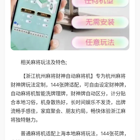
相关麻将玩法及特色;
【浙江杭州麻将财神自动麻将机】专为杭州麻将
财神牌玩法定制，144张牌适配，可自由设定财神牌，
自动麻将机智能洗牌理牌，财神牌自动区分，计分贴
合本地习俗，机身散热好，长时间娱乐不发烫，出牌
流畅手感佳，家庭聚会、朋友约局，畅快体验浙江麻
将独特魅力。
普通麻将机适配上海本地麻将玩法，144张花牌，