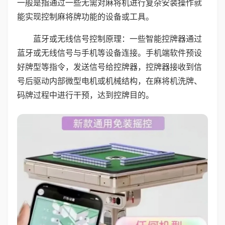
一般是指通过一些无需对麻将机进行复杂安装操作就
能实现控制麻将牌功能的设备或工具。
蓝牙或无线信号控制原理：一些智能控牌器通过
蓝牙或无线信号与手机等设备连接。手机端软件预设
好牌型等指令，发送信号给控牌器，控牌器接收到信
号后驱动内部微型电机或机械结构，在麻将机洗牌、
码牌过程中进行干预，达到控牌目的。