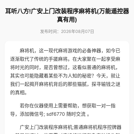
耳听八方!广安上门改装程序麻将机(万能遥控器
真有用)
发布时间：2026年08月07日
麻将机，这一现代麻将游戏的必备神器，如今已
逐渐取代了传统的手搓麻将。在大家聚在一起享受麻
将时光的同时，是否曾想过，这看似普通的麻将机，
其实也可能隐藏着某些不为人知的秘密？今天，就让
我们一起揭开麻将机背后的那些猫腻，探寻输钱之谜
的真相。
若你在仪器使用上需要帮助，想获取一对一指
导，添加微信号; sdf6770 随时交流 。
广安上门改装程序麻将机;普通麻将机程序控牌器