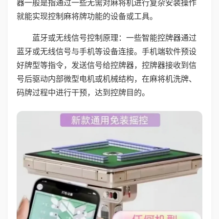
器一般是指通过一些无需对麻将机进行复杂安装操作
就能实现控制麻将牌功能的设备或工具。
蓝牙或无线信号控制原理：一些智能控牌器通过
蓝牙或无线信号与手机等设备连接。手机端软件预设
好牌型等指令，发送信号给控牌器，控牌器接收到信
号后驱动内部微型电机或机械结构，在麻将机洗牌、
码牌过程中进行干预，达到控牌目的。