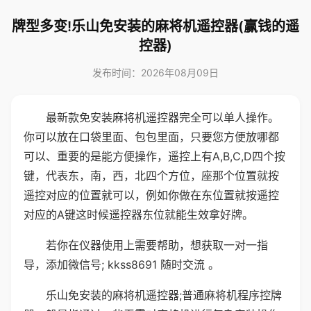
牌型多变!乐山免安装的麻将机遥控器(赢钱的遥
控器)
发布时间：2026年08月09日
最新款免安装麻将机遥控器完全可以单人操作。
你可以放在口袋里面、包包里面，只要您方便放哪都
可以、重要的是能方便操作，遥控上有A,B,C,D四个按
键，代表东，南，西，北四个方位，座那个位置就按
遥控对应的位置就可以，例如你做在东位置就按遥控
对应的A键这时候遥控器东位就能生效拿好牌。
若你在仪器使用上需要帮助，想获取一对一指
导，添加微信号; kkss8691 随时交流 。
乐山免安装的麻将机遥控器;普通麻将机程序控牌