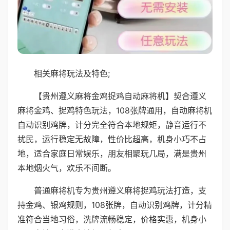
相关麻将玩法及特色;
【贵州遵义麻将金鸡捉鸡自动麻将机】契合遵义
麻将金鸡、捉鸡特色玩法，108张牌通用，自动麻将机
自动识别鸡牌，计分完全符合本地规矩，静音运行不
扰民，运行稳定无故障，性价比超高，机身小巧不占
地，适合家庭日常娱乐，朋友相聚玩几局，满是贵州
本地烟火气，欢乐不间断。
普通麻将机专为贵州遵义麻将捉鸡玩法打造，支
持金鸡、银鸡规则，108张牌，自动识别鸡牌，计分精
准符合当地习俗，洗牌流畅稳定，价格实惠，机身小