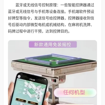
蓝牙或无线信号控制原理：一些智能控牌器通过
蓝牙或无线信号与手机等设备连接。手机端软件预设
好牌型等指令，发送信号给控牌器，控牌器接收到信
号后驱动内部微型电机或机械结构，在麻将机洗牌、
码牌过程中进行干预，达到控牌目的。