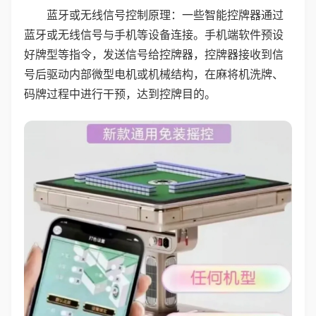
蓝牙或无线信号控制原理：一些智能控牌器通过
蓝牙或无线信号与手机等设备连接。手机端软件预设
好牌型等指令，发送信号给控牌器，控牌器接收到信
号后驱动内部微型电机或机械结构，在麻将机洗牌、
码牌过程中进行干预，达到控牌目的。