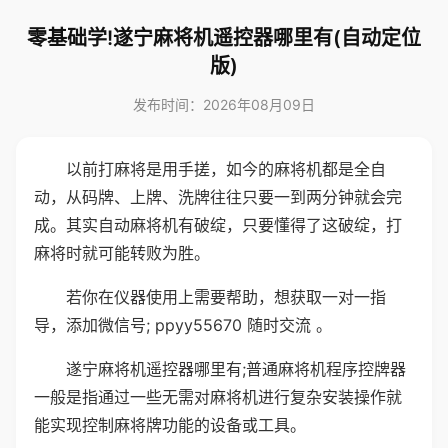
零基础学!遂宁麻将机遥控器哪里有(自动定位
版)
发布时间：2026年08月09日
以前打麻将是用手搓，如今的麻将机都是全自
动，从码牌、上牌、洗牌往往只要一到两分钟就会完
成。其实自动麻将机有破绽，只要懂得了这破绽，打
麻将时就可能转败为胜。
若你在仪器使用上需要帮助，想获取一对一指
导，添加微信号; ppyy55670 随时交流 。
遂宁麻将机遥控器哪里有;普通麻将机程序控牌器
一般是指通过一些无需对麻将机进行复杂安装操作就
能实现控制麻将牌功能的设备或工具。