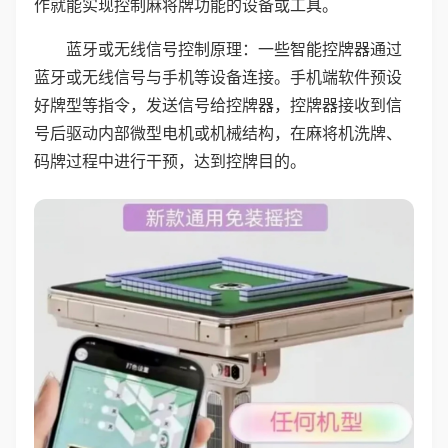
作就能实现控制麻将牌功能的设备或工具。
蓝牙或无线信号控制原理：一些智能控牌器通过
蓝牙或无线信号与手机等设备连接。手机端软件预设
好牌型等指令，发送信号给控牌器，控牌器接收到信
号后驱动内部微型电机或机械结构，在麻将机洗牌、
码牌过程中进行干预，达到控牌目的。