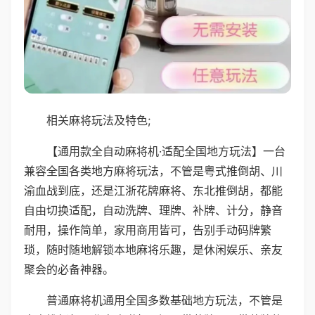
相关麻将玩法及特色;
【通用款全自动麻将机·适配全国地方玩法】一台
兼容全国各类地方麻将玩法，不管是粤式推倒胡、川
渝血战到底，还是江浙花牌麻将、东北推倒胡，都能
自由切换适配，自动洗牌、理牌、补牌、计分，静音
耐用，操作简单，家用商用皆可，告别手动码牌繁
琐，随时随地解锁本地麻将乐趣，是休闲娱乐、亲友
聚会的必备神器。
普通麻将机通用全国多数基础地方玩法，不管是