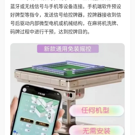
蓝牙或无线信号与手机等设备连接。手机端软件预设
好牌型等指令，发送信号给控牌器，控牌器接收到信
号后驱动内部微型电机或机械结构，在麻将机洗牌、
码牌过程中进行干预，达到控牌目的。