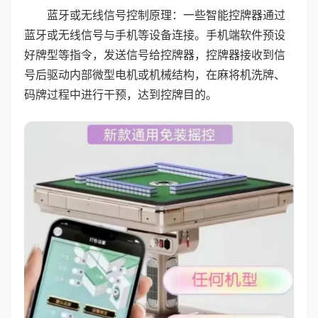
蓝牙或无线信号控制原理：一些智能控牌器通过
蓝牙或无线信号与手机等设备连接。手机端软件预设
好牌型等指令，发送信号给控牌器，控牌器接收到信
号后驱动内部微型电机或机械结构，在麻将机洗牌、
码牌过程中进行干预，达到控牌目的。