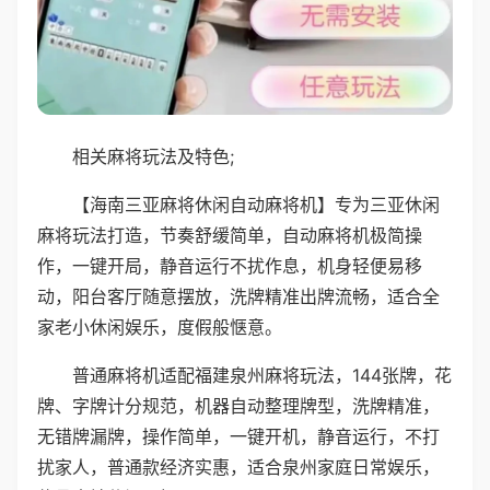
相关麻将玩法及特色;
【海南三亚麻将休闲自动麻将机】专为三亚休闲
麻将玩法打造，节奏舒缓简单，自动麻将机极简操
作，一键开局，静音运行不扰作息，机身轻便易移
动，阳台客厅随意摆放，洗牌精准出牌流畅，适合全
家老小休闲娱乐，度假般惬意。
普通麻将机适配福建泉州麻将玩法，144张牌，花
牌、字牌计分规范，机器自动整理牌型，洗牌精准，
无错牌漏牌，操作简单，一键开机，静音运行，不打
扰家人，普通款经济实惠，适合泉州家庭日常娱乐，