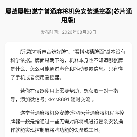
屡战屡胜!遂宁普通麻将机免安装遥控器(芯片通
用版)
发布时间：2026年08月08日
所谓的"听声音辨好牌"、"看抖动猜牌面"基本没有
科学依据。牌面是朝下的，机器本身也不知道哪张牌
是什么，怎么可能通过声音和抖动暴露信息。只有懂
了手机或者使用遥控器。
若你在仪器使用上需要帮助，想获取一对一指
导，添加微信号; kkss8691 随时交流 。
遂宁普通麻将机免安装遥控器;普通麻将机程序控
牌器一般是指通过一些无需对麻将机进行复杂安装操
作就能实现控制麻将牌功能的设备或工具。