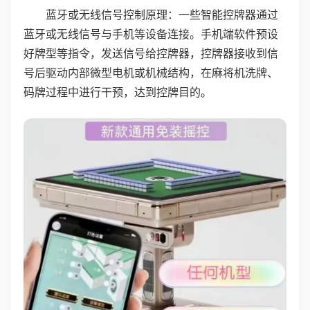
蓝牙或无线信号控制原理：一些智能控牌器通过
蓝牙或无线信号与手机等设备连接。手机端软件预设
好牌型等指令，发送信号给控牌器，控牌器接收到信
号后驱动内部微型电机或机械结构，在麻将机洗牌、
码牌过程中进行干预，达到控牌目的。