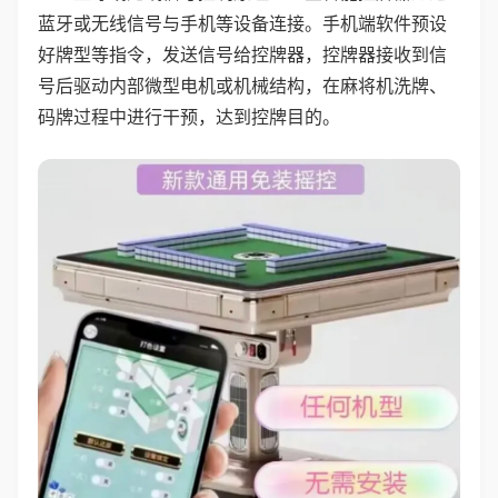
蓝牙或无线信号与手机等设备连接。手机端软件预设
好牌型等指令，发送信号给控牌器，控牌器接收到信
号后驱动内部微型电机或机械结构，在麻将机洗牌、
码牌过程中进行干预，达到控牌目的。