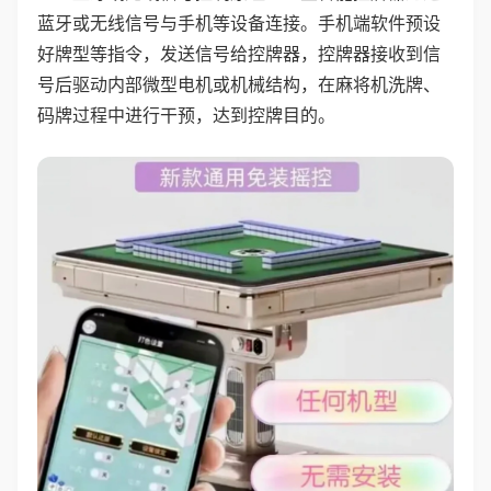
蓝牙或无线信号与手机等设备连接。手机端软件预设
好牌型等指令，发送信号给控牌器，控牌器接收到信
号后驱动内部微型电机或机械结构，在麻将机洗牌、
码牌过程中进行干预，达到控牌目的。