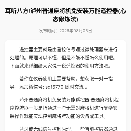
耳听八方!泸州普通麻将机免安装万能遥控器(心
态修炼法)
发布时间：2026年08月06日
遥控器主要就是由遥控信号通过微处理器来进行
处理的。原理可以不懂，但是不能不懂怎么使用吧。
下面就来详细给大家说一说遥控器的使用方法吧。
若你在仪器使用上需要帮助，想获取一对一指
导，添加微信号; sdf6770 随时交流 。
泸州普通麻将机免安装万能遥控器;普通麻将机程
序控牌器一般是指通过一些无需对麻将机进行复杂安
装操作就能实现控制麻将牌功能的设备或工具。
蓝牙或无线信号控制原理：一些智能控牌器通过