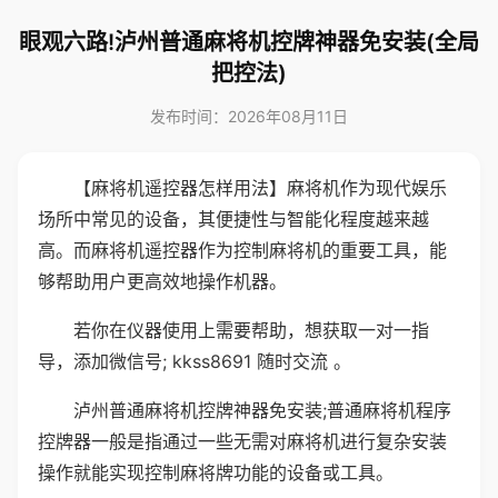
眼观六路!泸州普通麻将机控牌神器免安装(全局
把控法)
发布时间：2026年08月11日
【麻将机遥控器怎样用法】麻将机作为现代娱乐
场所中常见的设备，其便捷性与智能化程度越来越
高。而麻将机遥控器作为控制麻将机的重要工具，能
够帮助用户更高效地操作机器。
若你在仪器使用上需要帮助，想获取一对一指
导，添加微信号; kkss8691 随时交流 。
泸州普通麻将机控牌神器免安装;普通麻将机程序
控牌器一般是指通过一些无需对麻将机进行复杂安装
操作就能实现控制麻将牌功能的设备或工具。