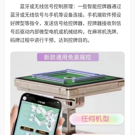
蓝牙或无线信号控制原理：一些智能控牌器通过
蓝牙或无线信号与手机等设备连接。手机端软件预设
好牌型等指令，发送信号给控牌器，控牌器接收到信
号后驱动内部微型电机或机械结构，在麻将机洗牌、
码牌过程中进行干预，达到控牌目的。