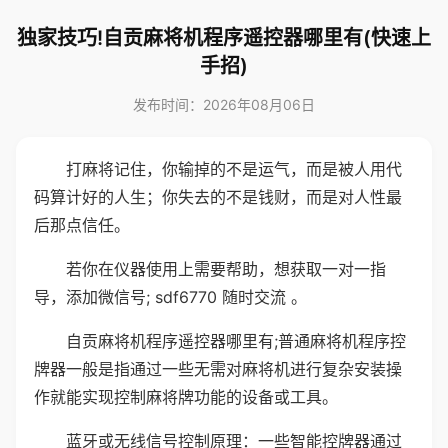
独家技巧!自贡麻将机程序遥控器哪里有(快速上
手招)
发布时间：2026年08月06日
打麻将记住，你输掉的不是运气，而是被人用代
码算计好的人生；你失去的不是钱财，而是对人性最
后那点信任。
若你在仪器使用上需要帮助，想获取一对一指
导，添加微信号; sdf6770 随时交流 。
自贡麻将机程序遥控器哪里有;普通麻将机程序控
牌器一般是指通过一些无需对麻将机进行复杂安装操
作就能实现控制麻将牌功能的设备或工具。
蓝牙或无线信号控制原理：一些智能控牌器通过