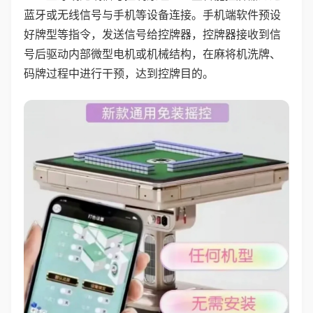
蓝牙或无线信号与手机等设备连接。手机端软件预设
好牌型等指令，发送信号给控牌器，控牌器接收到信
号后驱动内部微型电机或机械结构，在麻将机洗牌、
码牌过程中进行干预，达到控牌目的。