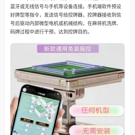
蓝牙或无线信号与手机等设备连接。手机端软件预设
好牌型等指令，发送信号给控牌器，控牌器接收到信
号后驱动内部微型电机或机械结构，在麻将机洗牌、
码牌过程中进行干预，达到控牌目的。