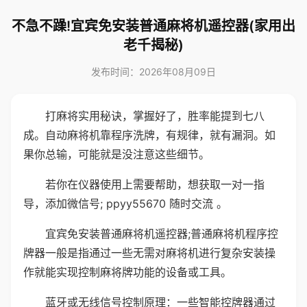
不急不躁!宜宾免安装普通麻将机遥控器(家用出
老千揭秘)
发布时间：2026年08月09日
打麻将实用秘诀，掌握好了，胜率能提到七八
成。自动麻将机靠程序洗牌，有规律，就有漏洞。如
果你总输，可能就是没注意这些细节。
若你在仪器使用上需要帮助，想获取一对一指
导，添加微信号; ppyy55670 随时交流 。
宜宾免安装普通麻将机遥控器;普通麻将机程序控
牌器一般是指通过一些无需对麻将机进行复杂安装操
作就能实现控制麻将牌功能的设备或工具。
蓝牙或无线信号控制原理：一些智能控牌器通过