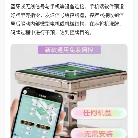
蓝牙或无线信号与手机等设备连接。手机端软件预设
好牌型等指令，发送信号给控牌器，控牌器接收到信
号后驱动内部微型电机或机械结构，在麻将机洗牌、
码牌过程中进行干预，达到控牌目的。