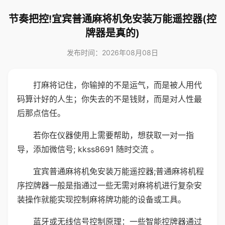
节奏把控!宜宾普通麻将机免安装万能遥控器(控
牌器是真的)
发布时间：2026年08月08日
打麻将记住，你输掉的不是运气，而是被人用代
码算计好的人生；你失去的不是钱财，而是对人性最
后那点信任。
若你在仪器使用上需要帮助，想获取一对一指
导，添加微信号; kkss8691 随时交流 。
宜宾普通麻将机免安装万能遥控器;普通麻将机程
序控牌器一般是指通过一些无需对麻将机进行复杂安
装操作就能实现控制麻将牌功能的设备或工具。
蓝牙或无线信号控制原理：一些智能控牌器通过