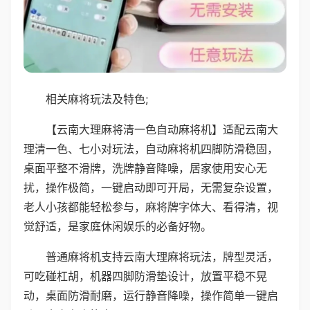
相关麻将玩法及特色;
【云南大理麻将清一色自动麻将机】适配云南大
理清一色、七小对玩法，自动麻将机四脚防滑稳固，
桌面平整不滑牌，洗牌静音降噪，居家使用安心无
扰，操作极简，一键启动即可开局，无需复杂设置，
老人小孩都能轻松参与，麻将牌字体大、看得清，视
觉舒适，是家庭休闲娱乐的必备好物。
普通麻将机支持云南大理麻将玩法，牌型灵活，
可吃碰杠胡，机器四脚防滑垫设计，放置平稳不晃
动，桌面防滑耐磨，运行静音降噪，操作简单一键启