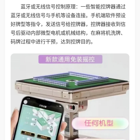
蓝牙或无线信号控制原理：一些智能控牌器通过
蓝牙或无线信号与手机等设备连接。手机端软件预设
好牌型等指令，发送信号给控牌器，控牌器接收到信
号后驱动内部微型电机或机械结构，在麻将机洗牌、
码牌过程中进行干预，达到控牌目的。