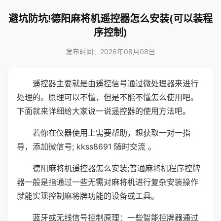
避坑防坑!德阳麻将机遥控器怎么安装(可以装程
序控制)
发布时间：2026年08月08日
遥控器主要就是由遥控信号通过微处理器来进行
处理的。原理可以不懂，但是不能不懂怎么使用吧。
下面就来详细给大家说一说遥控器的使用方法吧。
若你在仪器使用上需要帮助，想获取一对一指
导，添加微信号; kkss8691 随时交流 。
德阳麻将机遥控器怎么安装;普通麻将机程序控牌
器一般是指通过一些无需对麻将机进行复杂安装操作
就能实现控制麻将牌功能的设备或工具。
蓝牙或无线信号控制原理：一些智能控牌器通过