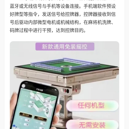
蓝牙或无线信号与手机等设备连接。手机端软件预设
好牌型等指令，发送信号给控牌器，控牌器接收到信
号后驱动内部微型电机或机械结构，在麻将机洗牌、
码牌过程中进行干预，达到控牌目的。