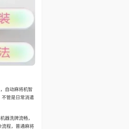
配，自动麻将机智
，不管是日常消遣
，机器洗牌流畅，
杂流程，普通麻将