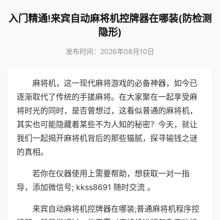
入门精通!来宾自动麻将机控牌器在哪装(防检测
隐形)
发布时间：2026年08月10日
麻将机，这一现代麻将游戏的必备神器，如今已
逐渐取代了传统的手搓麻将。在大家聚在一起享受麻
将时光的同时，是否曾想过，这看似普通的麻将机，
其实也可能隐藏着某些不为人知的秘密？今天，就让
我们一起揭开麻将机背后的那些猫腻，探寻输钱之谜
的真相。
若你在仪器使用上需要帮助，想获取一对一指
导，添加微信号; kkss8691 随时交流 。
来宾自动麻将机控牌器在哪装;普通麻将机程序控