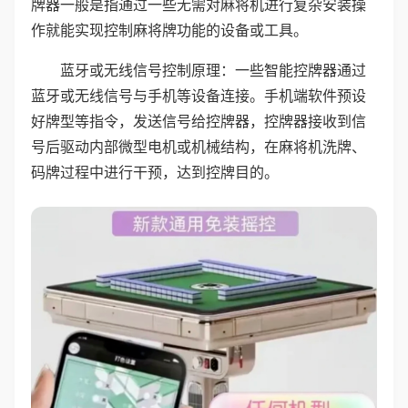
牌器一般是指通过一些无需对麻将机进行复杂安装操
作就能实现控制麻将牌功能的设备或工具。
蓝牙或无线信号控制原理：一些智能控牌器通过
蓝牙或无线信号与手机等设备连接。手机端软件预设
好牌型等指令，发送信号给控牌器，控牌器接收到信
号后驱动内部微型电机或机械结构，在麻将机洗牌、
码牌过程中进行干预，达到控牌目的。