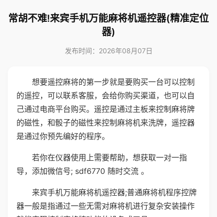
常胡不难!来宾手机万能麻将机遥控器(精准定位
器)
发布时间：2026年08月07日
想要遥控麻将的第一步就是要购买一台可以控制
的遥控，可以联系客服，会给你购买渠道，也可以自
己通过电商平台购买。遥控是通过主板来控制麻将牌
的磁性，和骰子的磁性来控制麻将机来洗牌，遥控器
是通过你预先编好的程序。
若你在仪器使用上需要帮助，想获取一对一指
导，添加微信号; sdf6770 随时交流 。
来宾手机万能麻将机遥控器;普通麻将机程序控牌
器一般是指通过一些无需对麻将机进行复杂安装操作