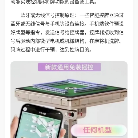
就能实现控制麻将牌功能的设备或工具。
蓝牙或无线信号控制原理：一些智能控牌器通过
蓝牙或无线信号与手机等设备连接。手机端软件预设
好牌型等指令，发送信号给控牌器，控牌器接收到信
号后驱动内部微型电机或机械结构，在麻将机洗牌、
码牌过程中进行干预，达到控牌目的。