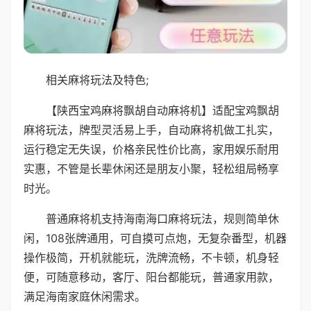
相关麻将玩法及特色;
【陕西宝鸡麻将飘胡自动麻将机】适配宝鸡飘胡
麻将玩法，牌型灵活易上手，自动麻将机做工扎实，
运行稳定无失误，价格亲民性价比高，家用娱乐耐用
实惠，不管是长辈休闲还是朋友小聚，轻松组局畅享
时光。
普通麻将机支持海南海口麻将玩法，规则简单休
闲，108张牌通用，可自摸可点炮，无复杂番型，机器
操作极简，开机就能玩，洗牌流畅，不卡顿，机身轻
便，可随意移动，客厅、阳台都能玩，普通家用款，
满足海南家庭休闲需求。