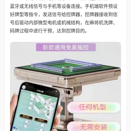
蓝牙或无线信号与手机等设备连接。手机端软件预设
好牌型等指令，发送信号给控牌器，控牌器接收到信
号后驱动内部微型电机或机械结构，在麻将机洗牌、
码牌过程中进行干预，达到控牌目的。