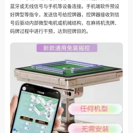
蓝牙或无线信号与手机等设备连接。手机端软件预设
好牌型等指令，发送信号给控牌器，控牌器接收到信
号后驱动内部微型电机或机械结构，在麻将机洗牌、
码牌过程中进行干预，达到控牌目的。