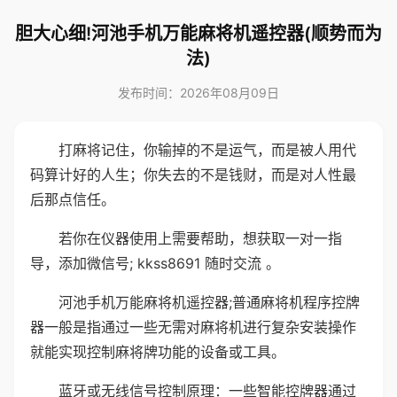
胆大心细!河池手机万能麻将机遥控器(顺势而为
法)
发布时间：2026年08月09日
打麻将记住，你输掉的不是运气，而是被人用代
码算计好的人生；你失去的不是钱财，而是对人性最
后那点信任。
若你在仪器使用上需要帮助，想获取一对一指
导，添加微信号; kkss8691 随时交流 。
河池手机万能麻将机遥控器;普通麻将机程序控牌
器一般是指通过一些无需对麻将机进行复杂安装操作
就能实现控制麻将牌功能的设备或工具。
蓝牙或无线信号控制原理：一些智能控牌器通过