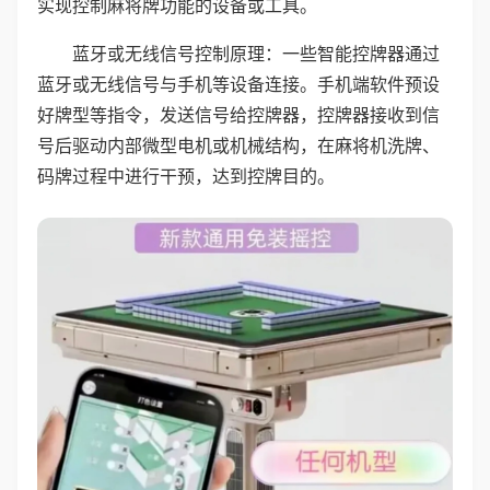
实现控制麻将牌功能的设备或工具。
蓝牙或无线信号控制原理：一些智能控牌器通过
蓝牙或无线信号与手机等设备连接。手机端软件预设
好牌型等指令，发送信号给控牌器，控牌器接收到信
号后驱动内部微型电机或机械结构，在麻将机洗牌、
码牌过程中进行干预，达到控牌目的。