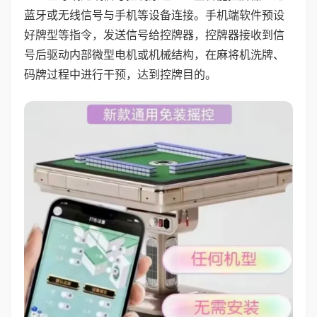
蓝牙或无线信号与手机等设备连接。手机端软件预设
好牌型等指令，发送信号给控牌器，控牌器接收到信
号后驱动内部微型电机或机械结构，在麻将机洗牌、
码牌过程中进行干预，达到控牌目的。