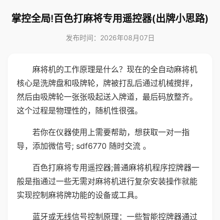
掌控全局!百色打麻将专用遥控器(出牌小思路)
发布时间：2026年08月07日
麻将机的工作原理是什么？现在的全自动麻将机
核心是洗牌盘和吸牌轮，牌被打乱后通过机械搅拌，
然后由吸牌轮一张张吸起送入牌道，最后码放整齐。
这个过程是物理性的，随机性很强。
若你在仪器使用上需要帮助，想获取一对一指
导，添加微信号; sdf6770 随时交流 。
百色打麻将专用遥控器;普通麻将机程序控牌器一
般是指通过一些无需对麻将机进行复杂安装操作就能
实现控制麻将牌功能的设备或工具。
蓝牙或无线信号控制原理：一些智能控牌器通过