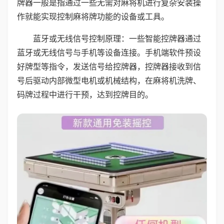
牌器一般是指通过一些无需对麻将机进行复杂安装操
作就能实现控制麻将牌功能的设备或工具。
蓝牙或无线信号控制原理：一些智能控牌器通过
蓝牙或无线信号与手机等设备连接。手机端软件预设
好牌型等指令，发送信号给控牌器，控牌器接收到信
号后驱动内部微型电机或机械结构，在麻将机洗牌、
码牌过程中进行干预，达到控牌目的。