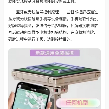
就能实现控制麻将牌功能的设备或工具。
蓝牙或无线信号控制原理：一些智能控牌器通过
蓝牙或无线信号与手机等设备连接。手机端软件预设
好牌型等指令，发送信号给控牌器，控牌器接收到信
号后驱动内部微型电机或机械结构，在麻将机洗牌、
码牌过程中进行干预，达到控牌目的。