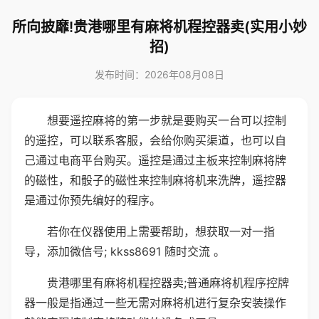
所向披靡!贵港哪里有麻将机程控器卖(实用小妙
招)
发布时间：2026年08月08日
想要遥控麻将的第一步就是要购买一台可以控制
的遥控，可以联系客服，会给你购买渠道，也可以自
己通过电商平台购买。遥控是通过主板来控制麻将牌
的磁性，和骰子的磁性来控制麻将机来洗牌，遥控器
是通过你预先编好的程序。
若你在仪器使用上需要帮助，想获取一对一指
导，添加微信号; kkss8691 随时交流 。
贵港哪里有麻将机程控器卖;普通麻将机程序控牌
器一般是指通过一些无需对麻将机进行复杂安装操作