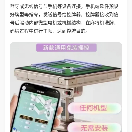
蓝牙或无线信号与手机等设备连接。手机端软件预设
好牌型等指令，发送信号给控牌器，控牌器接收到信
号后驱动内部微型电机或机械结构，在麻将机洗牌、
码牌过程中进行干预，达到控牌目的。