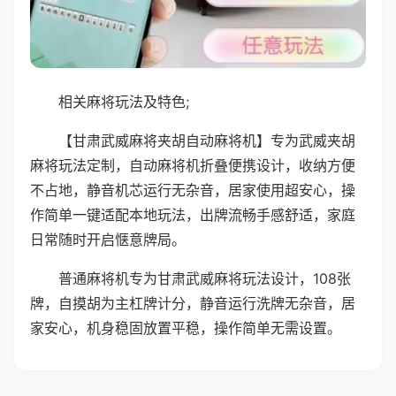
相关麻将玩法及特色;
【甘肃武威麻将夹胡自动麻将机】专为武威夹胡
麻将玩法定制，自动麻将机折叠便携设计，收纳方便
不占地，静音机芯运行无杂音，居家使用超安心，操
作简单一键适配本地玩法，出牌流畅手感舒适，家庭
日常随时开启惬意牌局。
普通麻将机专为甘肃武威麻将玩法设计，108张
牌，自摸胡为主杠牌计分，静音运行洗牌无杂音，居
家安心，机身稳固放置平稳，操作简单无需设置。