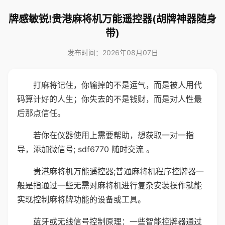
牌感敏锐!贵港麻将机万能遥控器(胡牌神器随身
带)
发布时间：2026年08月07日
打麻将记住，你输掉的不是运气，而是被人用代
码算计好的人生；你失去的不是钱财，而是对人性最
后那点信任。
若你在仪器使用上需要帮助，想获取一对一指
导，添加微信号; sdf6770 随时交流 。
贵港麻将机万能遥控器;普通麻将机程序控牌器一
般是指通过一些无需对麻将机进行复杂安装操作就能
实现控制麻将牌功能的设备或工具。
蓝牙或无线信号控制原理：一些智能控牌器通过