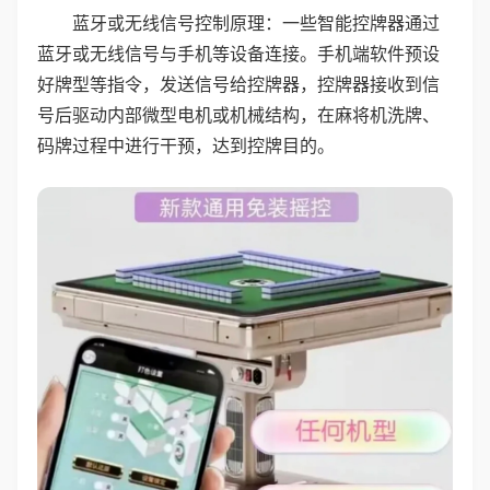
蓝牙或无线信号控制原理：一些智能控牌器通过
蓝牙或无线信号与手机等设备连接。手机端软件预设
好牌型等指令，发送信号给控牌器，控牌器接收到信
号后驱动内部微型电机或机械结构，在麻将机洗牌、
码牌过程中进行干预，达到控牌目的。