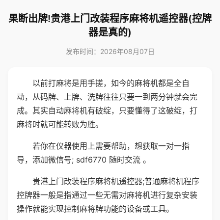
果断出牌!贵港上门改装程序麻将机遥控器(控牌
器是真的)
发布时间：2026年08月07日
以前打麻将是用手搓，如今的麻将机都是全自
动，从码牌、上牌、洗牌往往只要一到两分钟就会完
成。其实自动麻将机有破绽，只要懂得了这破绽，打
麻将时就可能转败为胜。
若你在仪器使用上需要帮助，想获取一对一指
导，添加微信号; sdf6770 随时交流 。
贵港上门改装程序麻将机遥控器;普通麻将机程序
控牌器一般是指通过一些无需对麻将机进行复杂安装
操作就能实现控制麻将牌功能的设备或工具。