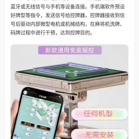
蓝牙或无线信号与手机等设备连接。手机端软件预设
好牌型等指令，发送信号给控牌器，控牌器接收到信
号后驱动内部微型电机或机械结构，在麻将机洗牌、
码牌过程中进行干预，达到控牌目的。