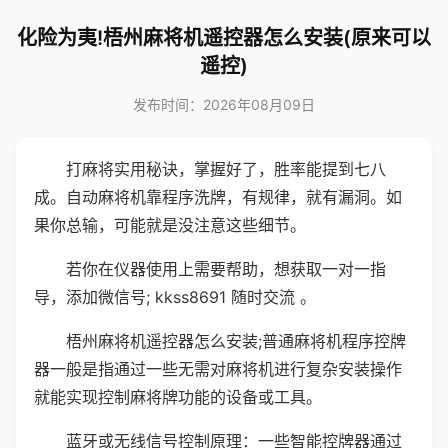
化险为夷!梧州麻将机遥控器怎么安装(原来可以
遥控)
发布时间：2026年08月09日
打麻将实用秘诀，掌握好了，胜率能提到七八
成。自动麻将机靠程序洗牌，有规律，就有漏洞。如
果你总输，可能就是没注意这些细节。
若你在仪器使用上需要帮助，想获取一对一指
导，添加微信号; kkss8691 随时交流 。
梧州麻将机遥控器怎么安装;普通麻将机程序控牌
器一般是指通过一些无需对麻将机进行复杂安装操作
就能实现控制麻将牌功能的设备或工具。
蓝牙或无线信号控制原理：一些智能控牌器通过