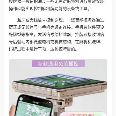
控牌器一般是指通过一些无需对麻将机进行复杂安装
操作就能实现控制麻将牌功能的设备或工具。
蓝牙或无线信号控制原理：一些智能控牌器通过
蓝牙或无线信号与手机等设备连接。手机端软件预设
好牌型等指令，发送信号给控牌器，控牌器接收到信
号后驱动内部微型电机或机械结构，在麻将机洗牌、
码牌过程中进行干预，达到控牌目的。