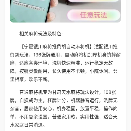
相关麻将玩法及特色;
【宁夏银川麻将推倒胡自动麻将机】适配银川推
倒胡玩法，136张牌通用，自动麻将机加厚机身抗摔耐
磨，适应各类环境，洗牌快速精准，运行稳定无故
障，按键灵敏耐用，长久使用不卡顿，小院休闲、邻
里相聚，欢乐不断。
普通麻将机专为甘肃天水麻将玩法设计，108张
牌，自摸胡为主，杠牌计分，机器静音运行，洗牌无
杂音，居家使用安心，机身稳固，放置平稳，操作简
单，不用复杂设置，普通家用款，实用性强，适合天
水家庭日常消遣。