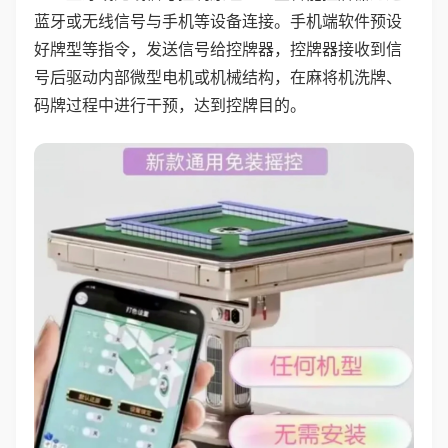
蓝牙或无线信号与手机等设备连接。手机端软件预设
好牌型等指令，发送信号给控牌器，控牌器接收到信
号后驱动内部微型电机或机械结构，在麻将机洗牌、
码牌过程中进行干预，达到控牌目的。