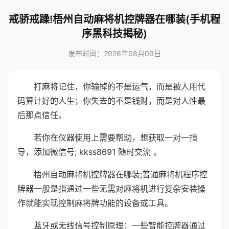
戒骄戒躁!梧州自动麻将机控牌器在哪装(手机程
序黑科技揭秘)
发布时间：2026年08月09日
打麻将记住，你输掉的不是运气，而是被人用代
码算计好的人生；你失去的不是钱财，而是对人性最
后那点信任。
若你在仪器使用上需要帮助，想获取一对一指
导，添加微信号; kkss8691 随时交流 。
梧州自动麻将机控牌器在哪装;普通麻将机程序控
牌器一般是指通过一些无需对麻将机进行复杂安装操
作就能实现控制麻将牌功能的设备或工具。
蓝牙或无线信号控制原理：一些智能控牌器通过