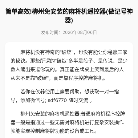
简单高效!柳州免安装的麻将机遥控器(做记号神
器)
发布时间：2026年08月06日
麻将机没有神奇的"破绽"，也没有能让你稳赢三家
的秘诀。那些所谓的"破绽"多半是段子、是传说、是少
数人编出来逗你玩的。真正能在牌桌上笑到最后的人
从来不是靠"破绽"，而是靠程序控牌麻将机。
若你在仪器使用上需要帮助，想获取一对一指
导，添加微信号; sdf6770 随时交流 。
柳州免安装的麻将机遥控器;普通麻将机程序控牌
器一般是指通过一些无需对麻将机进行复杂安装操作
就能实现控制麻将牌功能的设备或工具。