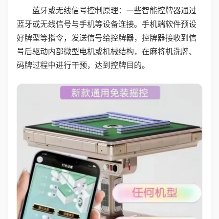
蓝牙或无线信号控制原理：一些智能控牌器通过
蓝牙或无线信号与手机等设备连接。手机端软件预设
好牌型等指令，发送信号给控牌器，控牌器接收到信
号后驱动内部微型电机或机械结构，在麻将机洗牌、
码牌过程中进行干预，达到控牌目的。