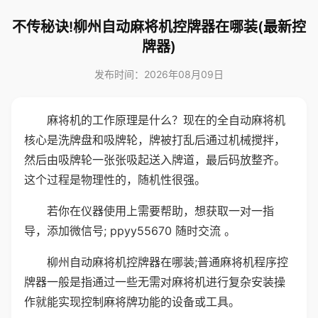
不传秘诀!柳州自动麻将机控牌器在哪装(最新控
牌器)
发布时间：2026年08月09日
麻将机的工作原理是什么？现在的全自动麻将机
核心是洗牌盘和吸牌轮，牌被打乱后通过机械搅拌，
然后由吸牌轮一张张吸起送入牌道，最后码放整齐。
这个过程是物理性的，随机性很强。
若你在仪器使用上需要帮助，想获取一对一指
导，添加微信号; ppyy55670 随时交流 。
柳州自动麻将机控牌器在哪装;普通麻将机程序控
牌器一般是指通过一些无需对麻将机进行复杂安装操
作就能实现控制麻将牌功能的设备或工具。