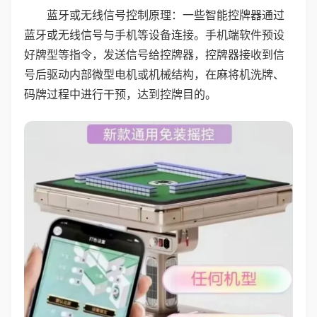
蓝牙或无线信号控制原理：一些智能控牌器通过
蓝牙或无线信号与手机等设备连接。手机端软件预设
好牌型等指令，发送信号给控牌器，控牌器接收到信
号后驱动内部微型电机或机械结构，在麻将机洗牌、
码牌过程中进行干预，达到控牌目的。