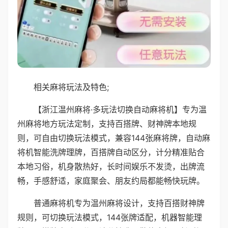
相关麻将玩法及特色;
【浙江温州麻将·多玩法切换自动麻将机】专为温
州麻将地方玩法定制，支持百搭牌、财神牌本地规
则，可自由切换玩法模式，兼容144张麻将牌，自动麻
将机智能洗牌理牌，百搭牌自动区分，计分精准贴合
本地习俗，机身散热好，长时间娱乐不发烫，出牌流
畅，手感舒适，家庭聚会、朋友约局都能畅快玩牌。
普通麻将机专为温州麻将设计，支持百搭财神牌
规则，可切换玩法模式，144张牌适配，机器智能理