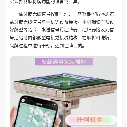
实现控制麻将牌功能的设备或工具。
蓝牙或无线信号控制原理：一些智能控牌器通过
蓝牙或无线信号与手机等设备连接。手机端软件预设
好牌型等指令，发送信号给控牌器，控牌器接收到信
号后驱动内部微型电机或机械结构，在麻将机洗牌、
码牌过程中进行干预，达到控牌目的。